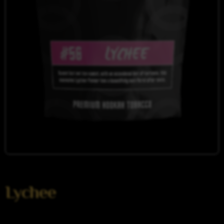
Lychee